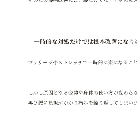
「一時的な対処だけでは根本改善になり
マッサージやストレッチで一時的に楽になるこ
しかし原因となる姿勢や身体の使い方が変わら
再び腰に負担がかかり痛みを繰り返してしまい