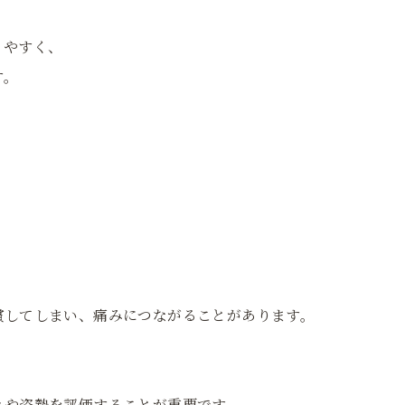
りやすく、
す。
償してしまい、痛みにつながることがあります。
きや姿勢を評価することが重要です。