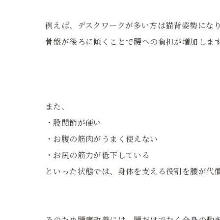
例えば、デスクワークが多い方は猫背姿勢にな
骨盤が後ろに傾くことで腰への負担が増加しま
また、
・股関節が硬い
・お腹の筋肉がうまく使えない
・お尻の筋力が低下している
といった状態では、身体を支える役割を腰が代
そのため腰痛改善には、腰だけでなく全身の動