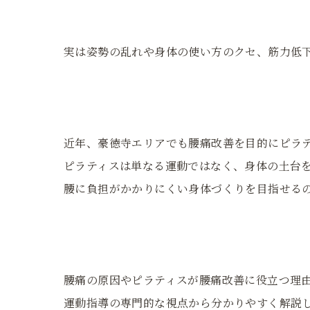
実は姿勢の乱れや身体の使い方のクセ、筋力低
近年、豪徳寺エリアでも腰痛改善を目的にピラ
ピラティスは単なる運動ではなく、身体の土台
腰に負担がかかりにくい身体づくりを目指せる
腰痛の原因やピラティスが腰痛改善に役立つ理
運動指導の専門的な視点から分かりやすく解説