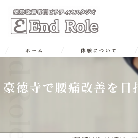
ホーム
体験について
豪徳寺で腰痛改善を目指