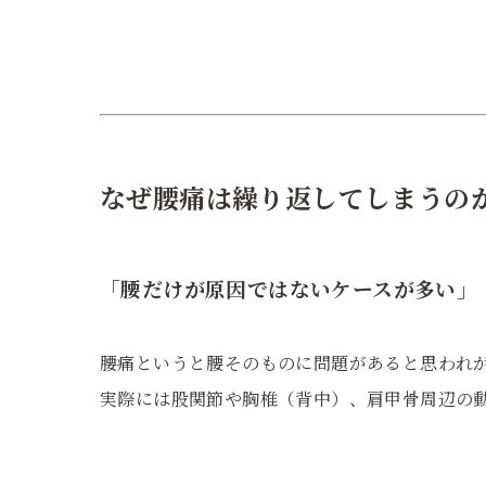
なぜ腰痛は繰り返してしまうの
「腰だけが原因ではないケースが多い」
腰痛というと腰そのものに問題があると思われ
実際には股関節や胸椎（背中）、肩甲骨周辺の