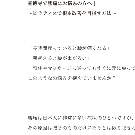
豪徳寺で腰痛にお悩みの方へ｜
〜ピラティスで根本改善を目指す方法〜
「長時間座っていると腰が痛くなる」
「朝起きると腰が重だるい」
「整体やマッサージに通ってもすぐに元に戻っ
このようなお悩みを抱えていませんか？
腰痛は日本人に非常に多い症状のひとつですが
その原因は腰そのものだけにあるとは限りませ