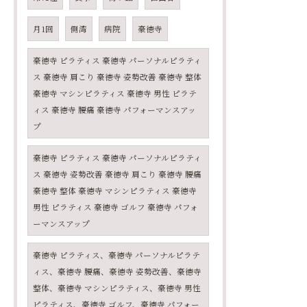
月1回
側湾
病院
豪徳寺
豪徳寺 ピラティス 豪徳寺 パーソナルピラティ
ス 豪徳寺 肩こり 豪徳寺 姿勢改善 豪徳寺 整体
豪徳寺 マシンピラティス 豪徳寺 男性 ピラテ
ィス 豪徳寺 腰痛 豪徳寺 パフォーマンスアッ
プ
豪徳寺 ピラティス 豪徳寺 パーソナルピラティ
ス 豪徳寺 姿勢改善 豪徳寺 肩こり 豪徳寺 腰痛
豪徳寺 整体 豪徳寺 マシンピラティス 豪徳寺
男性 ピラティス 豪徳寺 ゴルフ 豪徳寺 パフォ
ーマンスアップ
豪徳寺 ピラティス、豪徳寺 パーソナルピラテ
ィス、豪徳寺 腰痛、豪徳寺 姿勢改善、豪徳寺
整体、豪徳寺 マシンピラティス、豪徳寺 男性
ピラティス、豪徳寺 ゴルフ、豪徳寺 パフォー