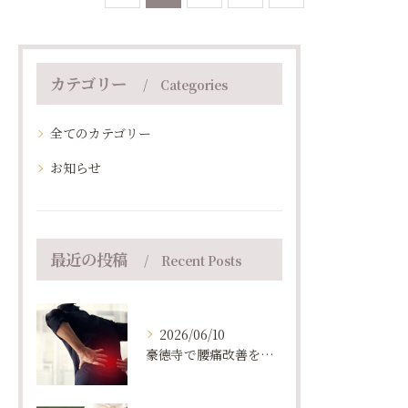
カテゴリー
Categories
全てのカテゴリー
お知らせ
最近の投稿
Recent Posts
2026/06/10
豪徳寺で腰痛改善を目指すならピラティススタジオEndRole｜ピラティスが選ばれる理由