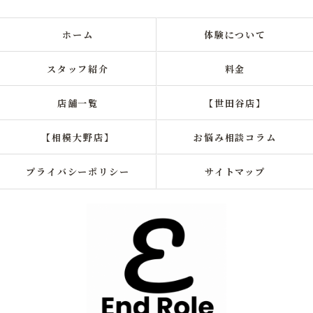
ホーム
体験について
スタッフ紹介
料金
店舗一覧
【世田谷店】
【相模大野店】
お悩み相談コラム
プライバシーポリシー
サイトマップ