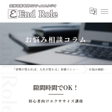
お悩み相談コラム
「姿勢が変われば、人生が変わる」本格マシンピラティススタジオ
お悩み相談コラム
隙間時間でOK！
初心者向けエクササイズ講座