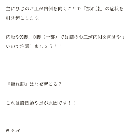
主にひざのお皿が内側を向くことで『捩れ膝』の症状を
引き起こします。
内股やX脚、O脚（一部）では膝のお皿が内側を向きやす
いので注意しましょう！！
『捩れ膝』はなぜ起こる？
これは股関節や足が原因です！！
例えば