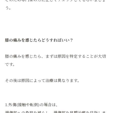
う。
膝の痛みを感じたらどうすればいい？
膝の痛みを感じたら、まずは原因を特定することが大切
です。
その後は原因によって治療は異なります。
1.外傷(接触や転倒)の場合は、
損傷部への負担を減らし、損傷部を早期治癒を目指しま