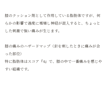
膝のクッション剤として作用している脂肪体ですが、何
らかの影響で過度に増殖し神経が混入すると、ちょっと
した刺激で強い痛みが生じます。
膝の痛みのハザードマップ（針を刺したときに痛みが合
った部位）
特に脂肪体はスコア『4』で、膝の中で一番痛みを感じや
すい組織です。