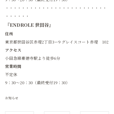
・・・・・・・・・・・・・・・・・・・・・・・・・
・・・・・・
『ENDROLE 世田谷』
住所
東京都世田谷区赤堤2丁目3ー9 グレイスコート赤堤 102
アクセス
小田急線豪徳寺駅より徒歩6分
営業時間
不定休
9：30〜20：30（最終受付19：30）
お知らせ