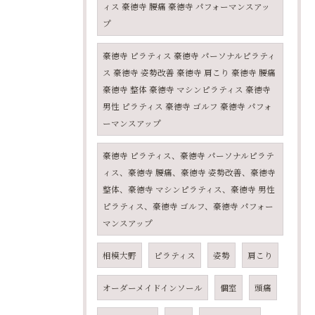
ィス 豪徳寺 腰痛 豪徳寺 パフォーマンスアッ
プ
豪徳寺 ピラティス 豪徳寺 パーソナルピラティ
ス 豪徳寺 姿勢改善 豪徳寺 肩こり 豪徳寺 腰痛
豪徳寺 整体 豪徳寺 マシンピラティス 豪徳寺
男性 ピラティス 豪徳寺 ゴルフ 豪徳寺 パフォ
ーマンスアップ
豪徳寺 ピラティス、豪徳寺 パーソナルピラテ
ィス、豪徳寺 腰痛、豪徳寺 姿勢改善、豪徳寺
整体、豪徳寺 マシンピラティス、豪徳寺 男性
ピラティス、豪徳寺 ゴルフ、豪徳寺 パフォー
マンスアップ
相模大野
ピラティス
姿勢
肩こり
オーダーメイドインソール
個室
頭痛