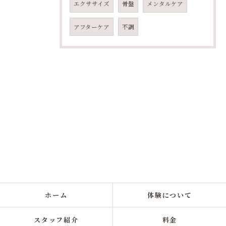
エクササイズ
骨盤
メンタルケア
アフターケア
不調
ホーム
体験について
スタッフ紹介
料金