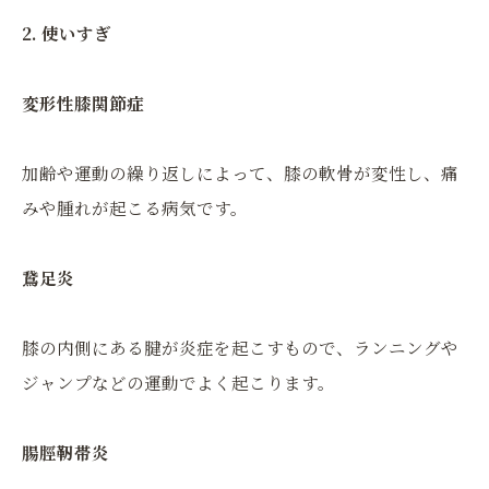
2. 使いすぎ
変形性膝関節症
加齢や運動の繰り返しによって、膝の軟骨が変性し、痛
みや腫れが起こる病気です。
鵞足炎
膝の内側にある腱が炎症を起こすもので、ランニングや
ジャンプなどの運動でよく起こります。
腸脛靭帯炎