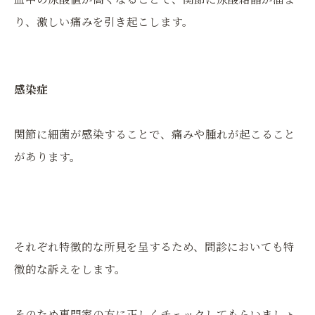
り、激しい痛みを引き起こします。
感染症
関節に細菌が感染することで、痛みや腫れが起こること
があります。
それぞれ特徴的な所見を呈するため、問診においても特
徴的な訴えをします。
そのため専門家の方に正しくチェックしてもらいましょ