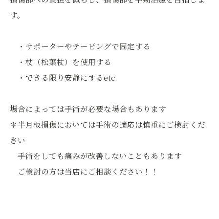
す。
・サポーターやテーピングで固定する
・杖（松葉杖）を使用する
・できる限り安静にするetc.
場合によっては手術が必要な場合もあります
＊半月板損傷においては手術の適応は慎重にご検討くだ
さい
手術をしても痛みが改善しないこともあります
ご検討の方は当店にご相談ください！！