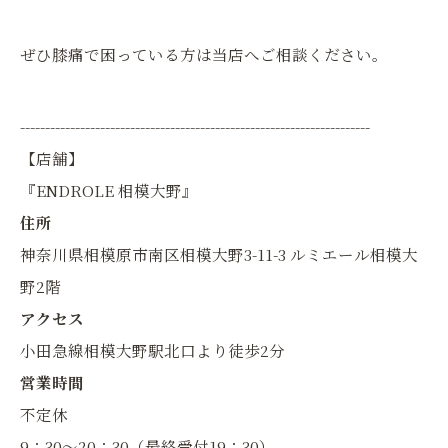
ぜひ膝痛で困っている方は当店へご相談ください。
----------------------------------------------------------------------
【店舗】
『ENDROLE 相模大野』
住所
神奈川県相模原市南区相模大野3-11-3 ルミエール相模大
野2階
アクセス
小田急線相模大野駅北口より徒歩2分
営業時間
不定休
9：30〜20：30（最終受付19：30）