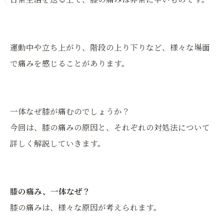
運動中や立ち上がり、階段の上り下りなど、様々な場面
で痛みを感じることがあります。
一体なぜ膝が痛むのでしょうか？
今回は、膝の痛みの原因と、それぞれの対処法について
詳しく解説していきます。
膝の痛み、一体なぜ？
膝の痛みは、様々な原因が考えられます。