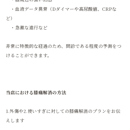
・血液データ異常（Dダイマーや高尿酸値、CRPな
ど）
・急激な進行など
非常に特徴的な経過のため、問診である程度の予測をつ
けることができます。
当店における膝痛解消の方法
1.外傷や2.使いすぎに対しての膝痛解消のプランをお伝
えします