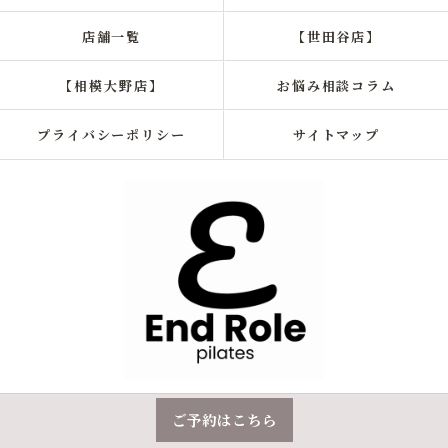
店舗一覧
【世田谷店】
【相模大野店】
お悩み相談コラム
プライバシーポリシー
サイトマップ
© 2026 理学療法士監修！！姿勢改善専門ピラティスならEnd Role ALL RIGHTS
ご予約はこちら
RESERVED.