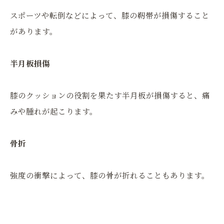
スポーツや転倒などによって、膝の靭帯が損傷すること
があります。
半月板損傷
膝のクッションの役割を果たす半月板が損傷すると、痛
みや腫れが起こります。
骨折
強度の衝撃によって、膝の骨が折れることもあります。