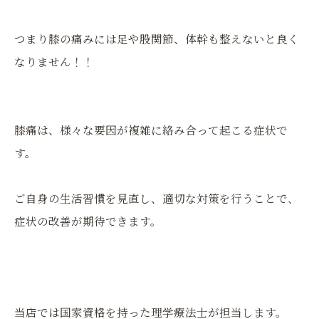
つまり膝の痛みには足や股関節、体幹も整えないと良く
なりません！！
膝痛は、様々な要因が複雑に絡み合って起こる症状で
す。
ご自身の生活習慣を見直し、適切な対策を行うことで、
症状の改善が期待できます。
当店では国家資格を持った理学療法士が担当します。