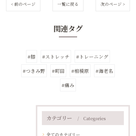
< 前のページ
一覧に戻る
次のページ >
関連タグ
#膝
#ストレッチ
#トレーニング
#つきみ野
#町田
#相模原
#海老名
#痛み
カテゴリー
Categories
全てのカテゴリー