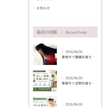
お知らせ
最近の投稿
Recent Posts
2026/06/10
豪徳寺で腰痛改善を目指すならピラティススタジオEndRole｜ピラティスが選ばれる理由
2026/06/10
豪徳寺で姿勢改善を目指すなら？｜ピラティスの効果と選び方
2026/06/10