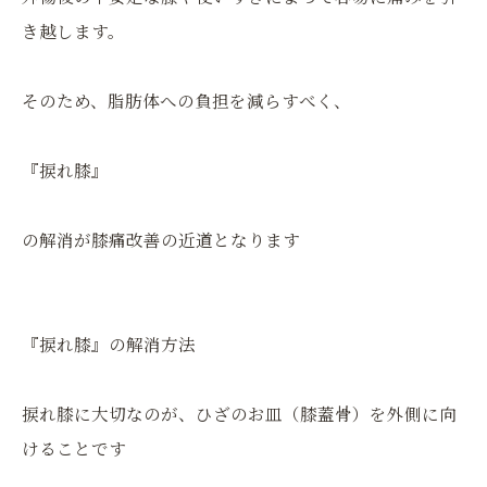
き越します。
そのため、脂肪体への負担を減らすべく、
『捩れ膝』
の解消が膝痛改善の近道となります
『捩れ膝』の解消方法
捩れ膝に大切なのが、ひざのお皿（膝蓋骨）を外側に向
けることです