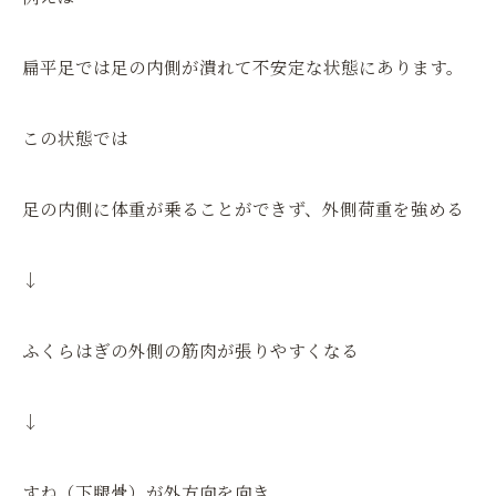
扁平足では足の内側が潰れて不安定な状態にあります。
この状態では
足の内側に体重が乗ることができず、外側荷重を強める
↓
ふくらはぎの外側の筋肉が張りやすくなる
↓
すね（下腿骨）が外方向を向き