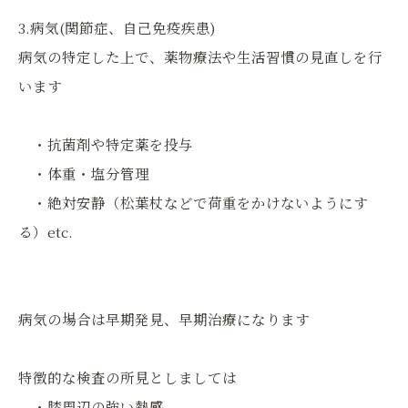
3.病気(関節症、自己免疫疾患)
病気の特定した上で、薬物療法や生活習慣の見直しを行
います
・抗菌剤や特定薬を投与
・体重・塩分管理
・絶対安静（松葉杖などで荷重をかけないようにす
る）etc.
病気の場合は早期発見、早期治療になります
特徴的な検査の所見としましては
・膝周辺の強い熱感